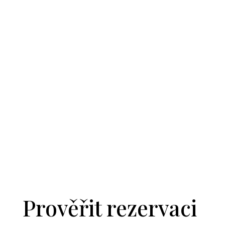
Prověřit rezervaci