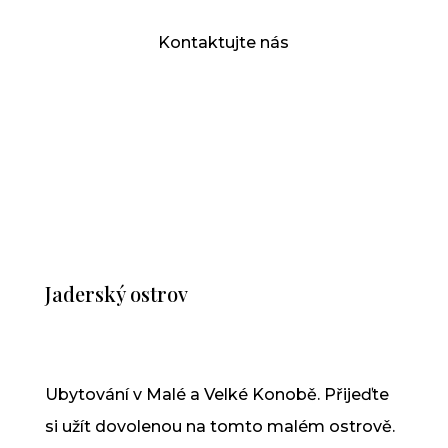
Kontaktujte nás
Kontakt
Jaderský ostrov
Ubytování v Malé a Velké Konobě. Přijeďte
si užít dovolenou na tomto malém ostrově.