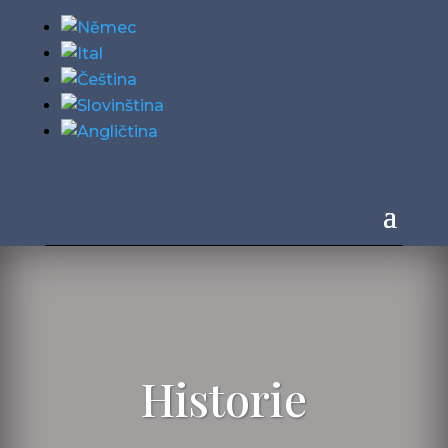
Historie