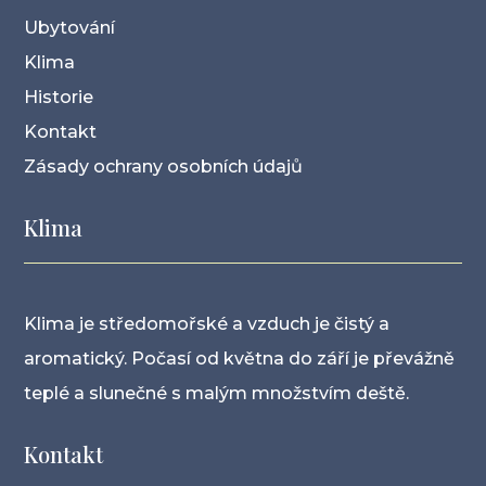
Ubytování
Klima
Historie
Kontakt
Zásady ochrany osobních údajů
Klima
Klima je středomořské a vzduch je čistý a
aromatický. Počasí od května do září je převážně
teplé a slunečné s malým množstvím deště.
Kontakt