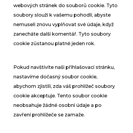
webových stránek do souborů cookie. Tyto
soubory slouží k vašemu pohodlí, abyste
nemuseli znovu vyplňovat své údaje, když
zanecháte další komentář. Tyto soubory
cookie zůstanou platné jeden rok.
Pokud navštívíte naši přihlašovací stránku,
nastavíme dočasný soubor cookie,
abychom zjistili, zda váš prohlížeč soubory
cookie akceptuje. Tento soubor cookie
neobsahuje žádné osobní údaje a po
zavření prohlížeče se zamaže.