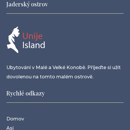
Jaderský ostrov
Ubytování v Malé a Velké Konobě. Přijeďte si užít
dovolenou na tomto malém ostrově.
Rychlé odkazy
Domov
Asi