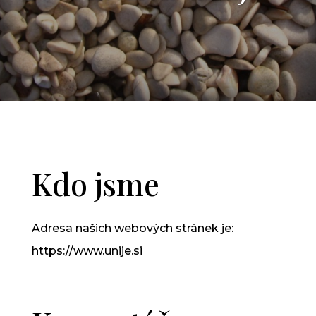
Kdo jsme
Adresa našich webových stránek je:
https://www.unije.si