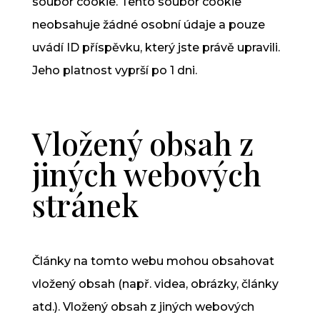
soubor cookie. Tento soubor cookie
neobsahuje žádné osobní údaje a pouze
uvádí ID příspěvku, který jste právě upravili.
Jeho platnost vyprší po 1 dni.
Vložený obsah z
jiných webových
stránek
Články na tomto webu mohou obsahovat
vložený obsah (např. videa, obrázky, články
atd.). Vložený obsah z jiných webových