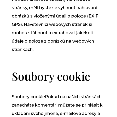
stránky, měli byste se vyhnout nahrávání
obrázků s vloženými údaji o poloze (EXIF
GPS). Návštěvníci webových stránek si
mohou stáhnout a extrahovat jakékoli
údaje o poloze z obrázků na webových
stránkách.
Soubory cookie
Soubory cookiePokud na našich stránkách
zanecháte komentář, můžete se přihlásit k
ukládání svého jména, e-mailové adresy a