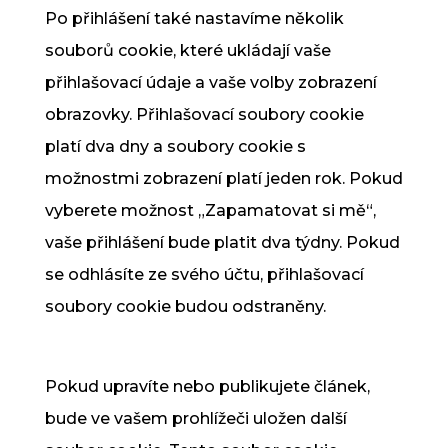
Po přihlášení také nastavíme několik
souborů cookie, které ukládají vaše
přihlašovací údaje a vaše volby zobrazení
obrazovky. Přihlašovací soubory cookie
platí dva dny a soubory cookie s
možnostmi zobrazení platí jeden rok. Pokud
vyberete možnost „Zapamatovat si mě“,
vaše přihlášení bude platit dva týdny. Pokud
se odhlásíte ze svého účtu, přihlašovací
soubory cookie budou odstraněny.
Pokud upravíte nebo publikujete článek,
bude ve vašem prohlížeči uložen další