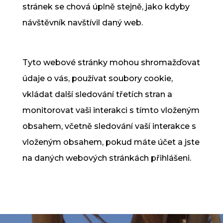
stránek se chová úplně stejně, jako kdyby
návštěvník navštívil daný web.
Tyto webové stránky mohou shromažďovat
údaje o vás, používat soubory cookie,
vkládat další sledování třetích stran a
monitorovat vaši interakci s tímto vloženým
obsahem, včetně sledování vaší interakce s
vloženým obsahem, pokud máte účet a jste
na daných webových stránkách přihlášeni.