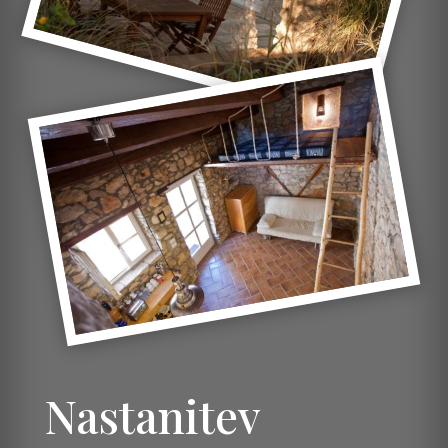
Nastanitev