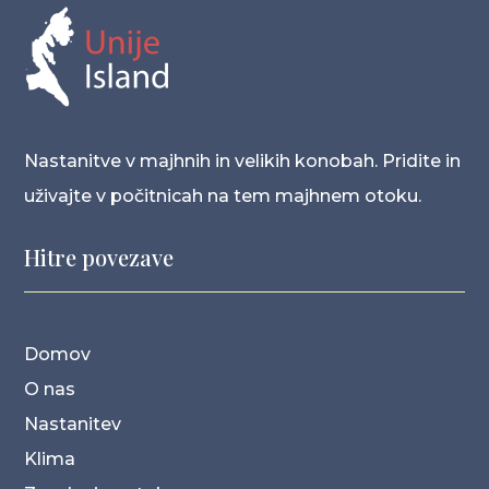
Nastanitve v majhnih in velikih konobah. Pridite in
uživajte v počitnicah na tem majhnem otoku.
Hitre povezave
Domov
O nas
Nastanitev
Klima