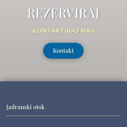
REZERVIRAJ
KONTAKTIRAJ NAS
Kontakt
Jadranski otok